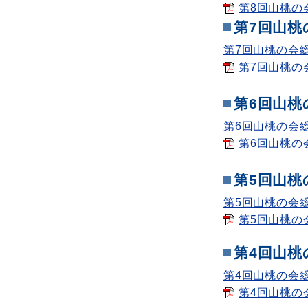
第8回山桃の会総
第7回山桃
第7回山桃の会
第7回山桃の会
第6回山桃
第6回山桃の会
第6回山桃の会
第5回山桃
第5回山桃の会
第5回山桃の会
第4回山桃
第4回山桃の会
第4回山桃の会