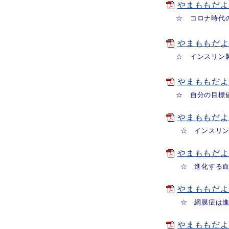
やまももだよりV
☆ コロナ時代の
やまももだよりV
☆ インスリン製
やまももだよりV
☆ 自分の目標値
やまももだよりV
☆ インスリン注
やまももだよりV
☆ 進化する血糖
やまももだよりV
☆ 網膜症は進行
やまももだよりV