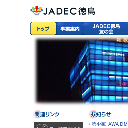
第44回 AWA 