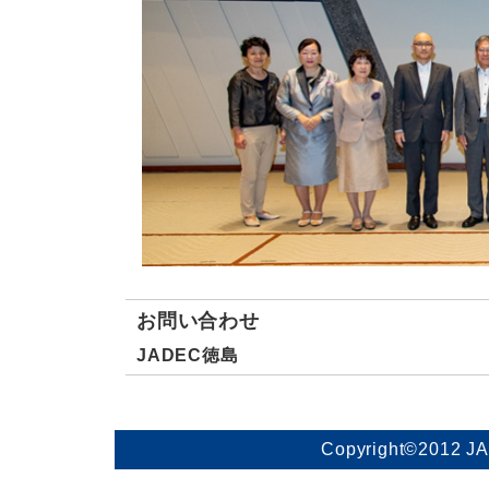
お問い合わせ
JADEC徳島
Copyright©2012 J