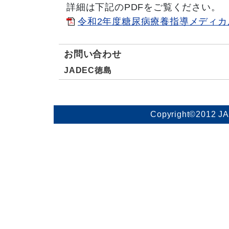
詳細は下記のPDFをご覧ください
令和2年度糖尿病療養指導メディカルゾー
お問い合わせ
JADEC徳島
Copyright©2012 J