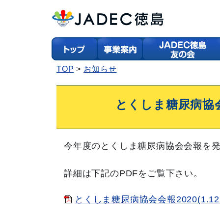
TOP
お知らせ
とくしま糖尿病協会
今年度のとくしま糖尿病協会会報を
詳細は下記のPDFをご覧下さい。
とくしま糖尿病協会会報2020(1.12M