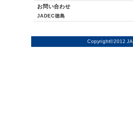
お問い合わせ
JADEC徳島
Copyright©2012 J