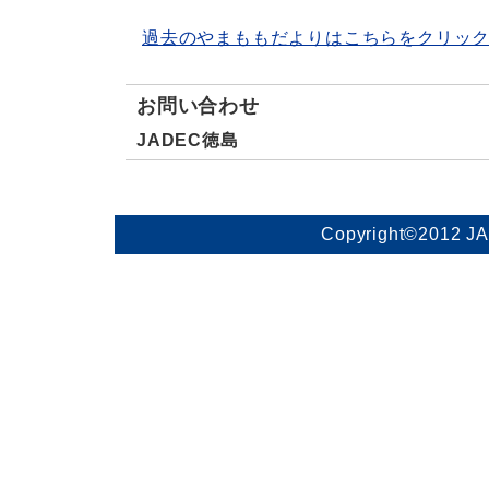
過去のやまももだよりはこちらをクリッ
お問い合わせ
JADEC徳島
Copyright©2012 J