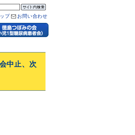
ップ
お問い合わせ
練習会中止、次