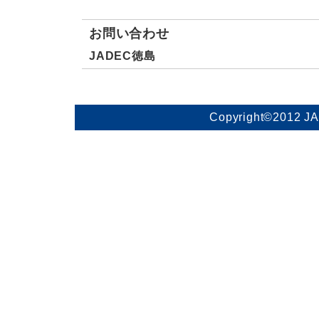
お問い合わせ
JADEC徳島
Copyright©2012 J