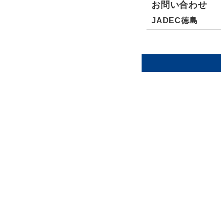
お問い合わせ
JADEC徳島