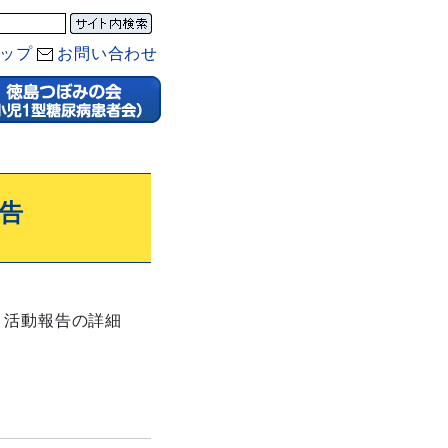
ップ
お問い合わせ
報告
）
活動報告の詳細