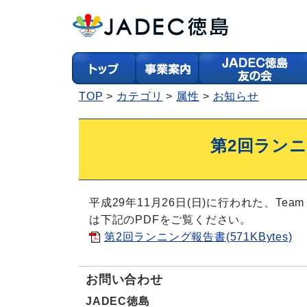
TOP
カテゴリ
属性
お知らせ
第2回ラン
平成29年11月26日(日)に行われた、Team 
は下記のPDFをご覧ください。
第2回ランニング報告書(571KBytes)
お問い合わせ
JADEC徳島