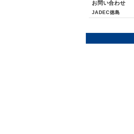
お問い合わせ
JADEC徳島