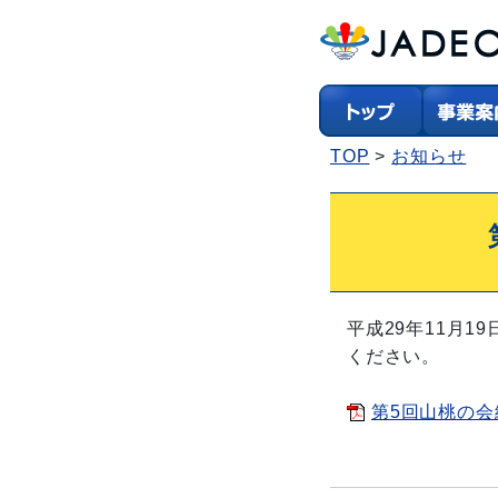
TOP
お知らせ
平成29年11月1
ください。
第5回山桃の会総