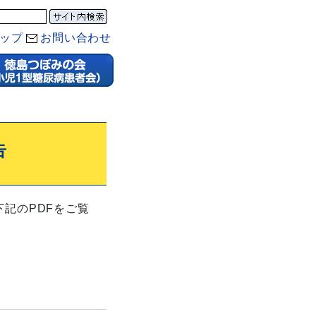
ップ
お問い合わせ
告
下記のPDFをご覧